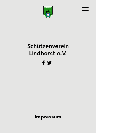
Schützenverein
Lindhorst e.V.
Impressum