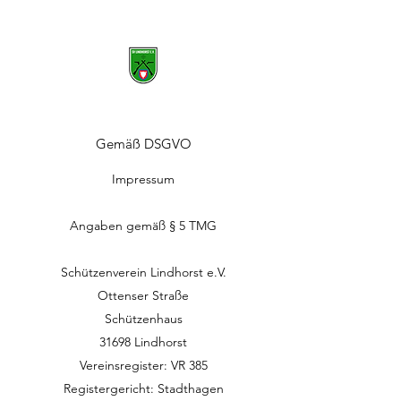
Gemäß DSGVO
Impressum
Angaben gemäß § 5 TMG
Schützenverein Lindhorst e.V.
Ottenser Straße
Schützenhaus
31698 Lindhorst
Vereinsregister: VR 385
Registergericht: Stadthagen